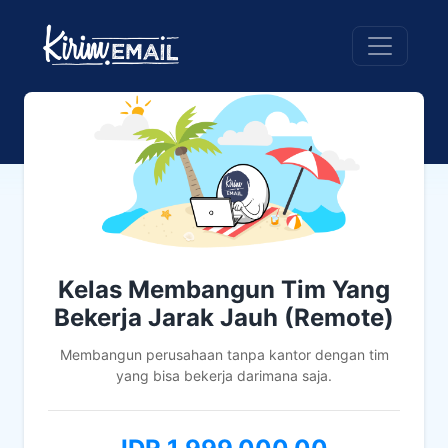
Kelas Membangun Tim Yang
Bekerja Jarak Jauh (Remote)
Membangun perusahaan tanpa kantor dengan tim
yang bisa bekerja darimana saja.