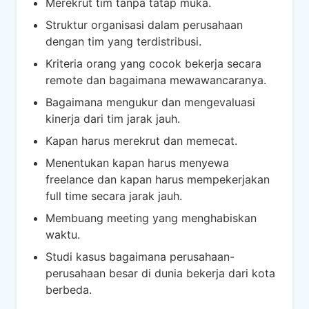
Merekrut tim tanpa tatap muka.
Struktur organisasi dalam perusahaan
dengan tim yang terdistribusi.
Kriteria orang yang cocok bekerja secara
remote dan bagaimana mewawancaranya.
Bagaimana mengukur dan mengevaluasi
kinerja dari tim jarak jauh.
Kapan harus merekrut dan memecat.
Menentukan kapan harus menyewa
freelance dan kapan harus mempekerjakan
full time secara jarak jauh.
Membuang meeting yang menghabiskan
waktu.
Studi kasus bagaimana perusahaan-
perusahaan besar di dunia bekerja dari kota
berbeda.