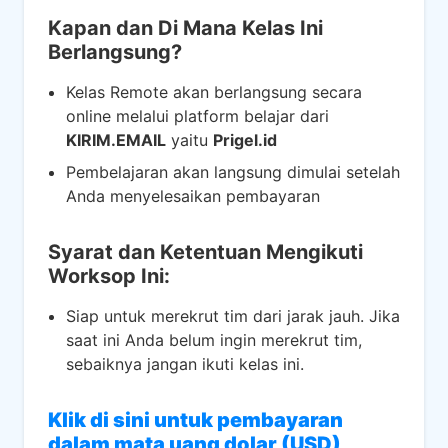
Kapan dan Di Mana Kelas Ini
Berlangsung?
Kelas Remote akan berlangsung secara
online melalui platform belajar dari
KIRIM.EMAIL
yaitu
Prigel.id
Pembelajaran akan langsung dimulai setelah
Anda menyelesaikan pembayaran
Syarat dan Ketentuan Mengikuti
Worksop Ini:
Siap untuk merekrut tim dari jarak jauh. Jika
saat ini Anda belum ingin merekrut tim,
sebaiknya jangan ikuti kelas ini.
Klik di sini untuk pembayaran
dalam mata uang dolar (USD)