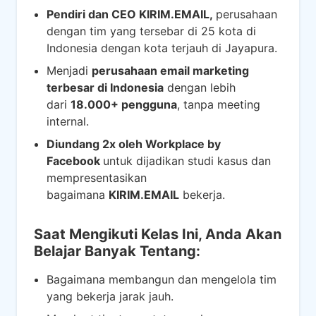
Pendiri dan CEO KIRIM.EMAIL,
perusahaan
dengan tim yang tersebar di 25 kota di
Indonesia dengan kota terjauh di Jayapura.
Menjadi
perusahaan email marketing
terbesar di Indonesia
dengan lebih
dari
18.000+ pengguna
, tanpa meeting
internal.
Diundang 2x oleh Workplace by
Facebook
untuk dijadikan studi kasus dan
mempresentasikan
bagaimana
KIRIM.EMAIL
bekerja.
Saat Mengikuti Kelas Ini, Anda Akan
Belajar Banyak Tentang:
Bagaimana membangun dan mengelola tim
yang bekerja jarak jauh.