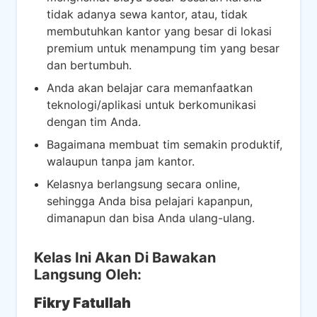
tidak adanya sewa kantor, atau, tidak
membutuhkan kantor yang besar di lokasi
premium untuk menampung tim yang besar
dan bertumbuh.
Anda akan belajar cara memanfaatkan
teknologi/aplikasi untuk berkomunikasi
dengan tim Anda.
Bagaimana membuat tim semakin produktif,
walaupun tanpa jam kantor.
Kelasnya berlangsung secara online,
sehingga Anda bisa pelajari kapanpun,
dimanapun dan bisa Anda ulang-ulang.​
Kelas Ini Akan Di Bawakan
Langsung Oleh:
Fikry Fatullah