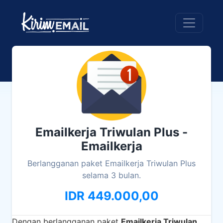
Emailkerja Triwulan Plus -
Emailkerja
Berlangganan paket Emailkerja Triwulan Plus
selama 3 bulan.
IDR 449.000,00
Dengan berlangganan paket
Emailkerja Triwulan