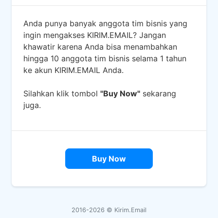
Anda punya banyak anggota tim bisnis yang
ingin mengakses KIRIM.EMAIL? Jangan
khawatir karena Anda bisa menambahkan
hingga 10 anggota tim bisnis selama 1 tahun
ke akun KIRIM.EMAIL Anda.
Silahkan klik tombol
"Buy Now"
sekarang
juga.
Buy Now
2016-2026 ©
Kirim.Email