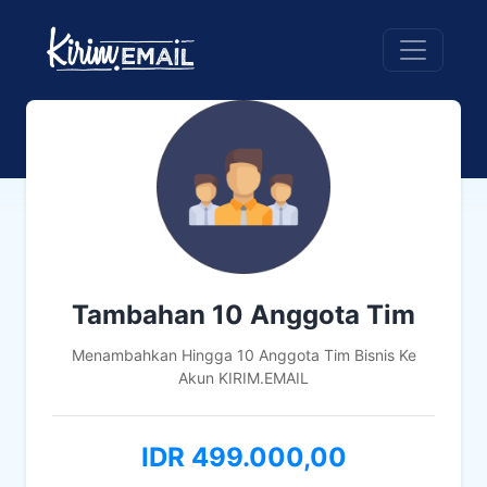
Tambahan 10 Anggota Tim
Menambahkan Hingga 10 Anggota Tim Bisnis Ke
Akun KIRIM.EMAIL
IDR 499.000,00